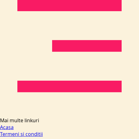
Mai multe linkuri
Acasa
Termeni si conditii