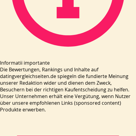
Informatii importante
Die Bewertungen, Rankings und Inhalte auf
datingvergleichseiten.de spiegeln die fundierte Meinung
unserer Redaktion wider und dienen dem Zweck,
Besuchern bei der richtigen Kaufentscheidung zu helfen.
Unser Unternehmen erhält eine Vergütung, wenn Nutzer
über unsere empfohlenen Links (sponsored content)
Produkte erwerben.